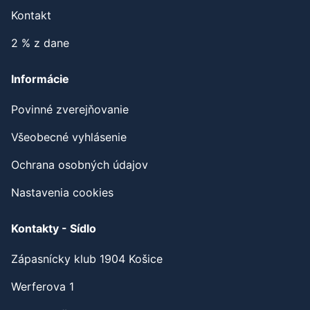
Kontakt
2 % z dane
Informácie
Povinné zverejňovanie
Všeobecné vyhlásenie
Ochrana osobných údajov
Nastavenia cookies
Kontakty - Sídlo
Zápasnícky klub 1904 Košice
Werferova 1