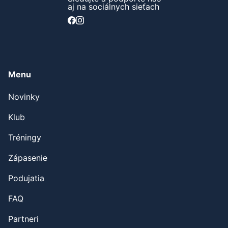
aj na sociálnych sieťach
Menu
Novinky
Klub
Tréningy
Zápasenie
Podujatia
FAQ
Partneri