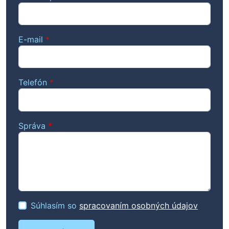
E-mail
*
Telefón
*
Správa
*
Súhlasím so
spracovaním osobných údajov