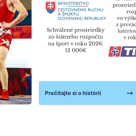
Prečítajte si o histórii