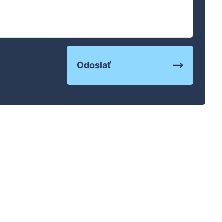
Odoslať