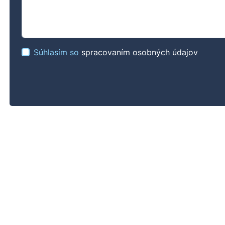
Súhlasím so
spracovaním osobných údajov