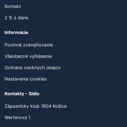
Partneri
Kontakt
2 % z dane
Informácie
Povinné zverejňovanie
Všeobecné vyhlásenie
Ochrana osobných údajov
Nastavenia cookies
Kontakty - Sídlo
Zápasnícky klub 1904 Košice