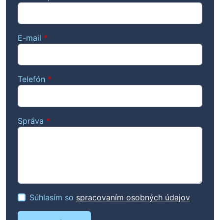
E-mail
*
Telefón
*
Správa
*
Súhlasím so
spracovaním osobných údajov