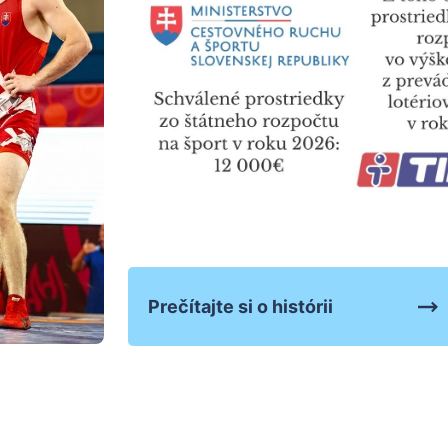
Prečítajte si o histórii