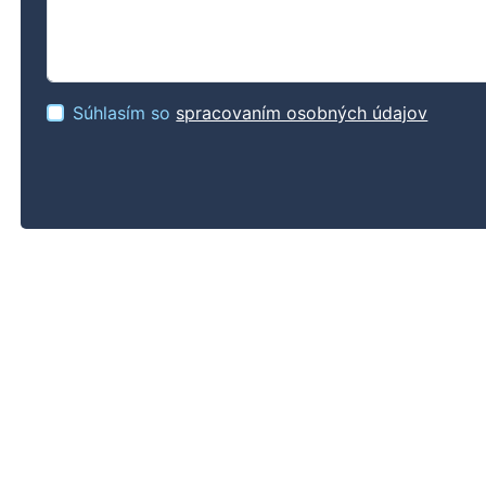
Súhlasím so
spracovaním osobných údajov