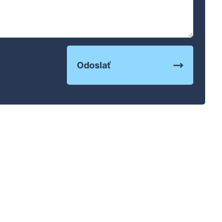
Odoslať