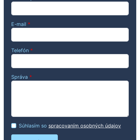
E-mail
*
Telefón
*
Správa
*
Súhlasím so
spracovaním osobných údajov