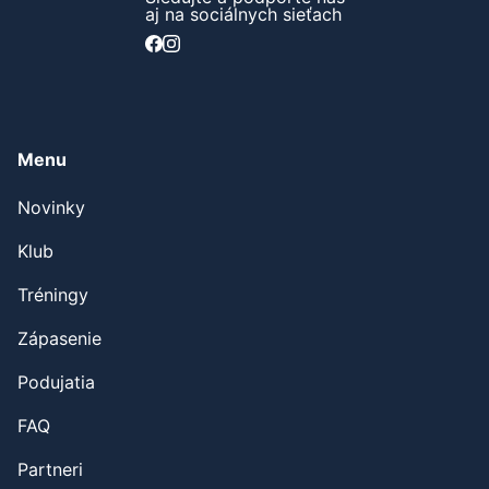
aj na sociálnych sieťach
Menu
Novinky
Klub
Tréningy
Zápasenie
Podujatia
FAQ
Partneri