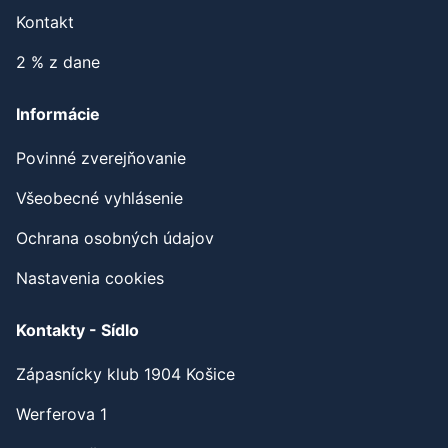
Kontakt
2 % z dane
Informácie
Povinné zverejňovanie
Všeobecné vyhlásenie
Ochrana osobných údajov
Nastavenia cookies
Kontakty - Sídlo
Zápasnícky klub 1904 Košice
Werferova 1