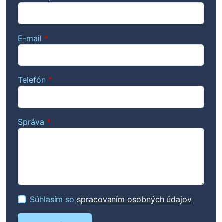
E-mail
*
Telefón
*
Správa
*
Súhlasím so
spracovaním osobných údajov