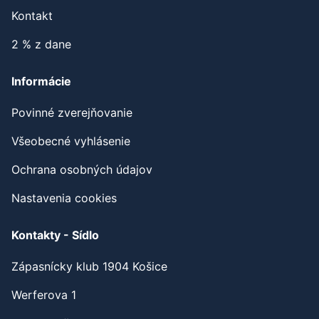
Kontakt
2 % z dane
Informácie
Povinné zverejňovanie
Všeobecné vyhlásenie
Ochrana osobných údajov
Nastavenia cookies
Kontakty - Sídlo
Zápasnícky klub 1904 Košice
Werferova 1