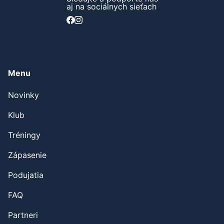
aj na sociálnych sieťach
Menu
Novinky
Klub
Tréningy
Zápasenie
Podujatia
FAQ
Partneri