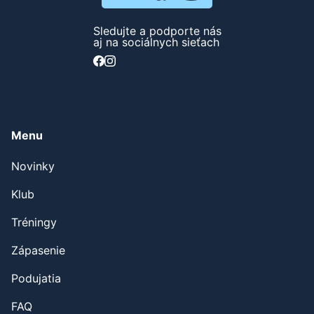
Sledujte a podporte nás
aj na sociálnych sieťach
Menu
Novinky
Klub
Tréningy
Zápasenie
Podujatia
FAQ