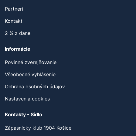
Partneri
Kontakt
2 % z dane
Informácie
Povinné zverejňovanie
Všeobecné vyhlásenie
Ochrana osobných údajov
Nastavenia cookies
Kontakty - Sídlo
Zápasnícky klub 1904 Košice