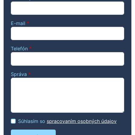
E-mail
*
Telefón
*
Správa
*
Súhlasím so
spracovaním osobných údajov