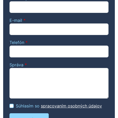
E-mail
*
Telefón
*
Správa
*
Súhlasím so
spracovaním osobných údajov