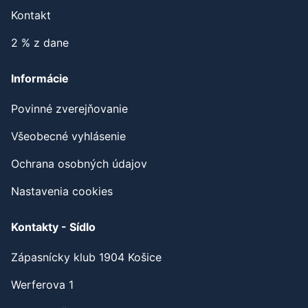
Partneri
Kontakt
2 % z dane
Informácie
Povinné zverejňovanie
Všeobecné vyhlásenie
Ochrana osobných údajov
Nastavenia cookies
Kontakty - Sídlo
Zápasnícky klub 1904 Košice