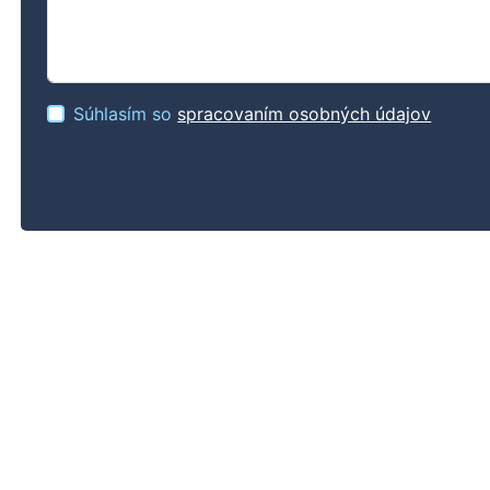
Súhlasím so
spracovaním osobných údajov