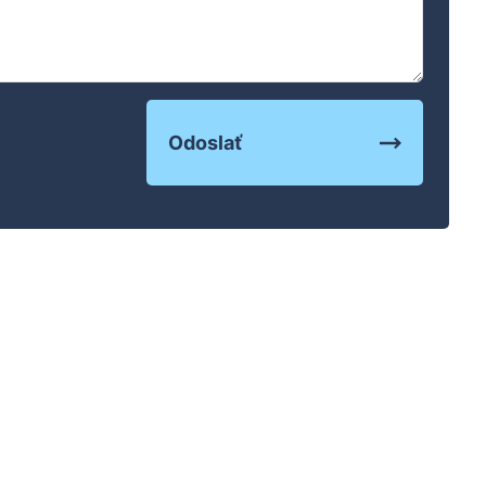
Odoslať