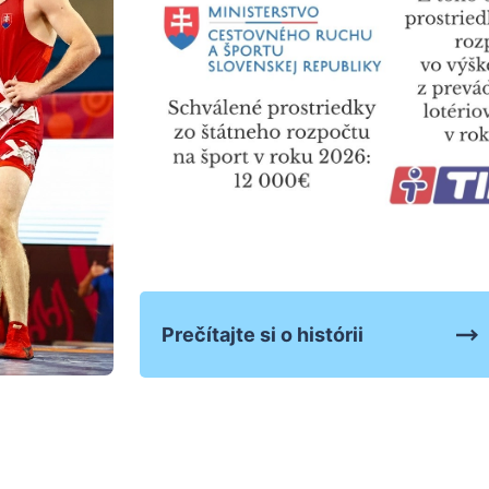
Prečítajte si o histórii