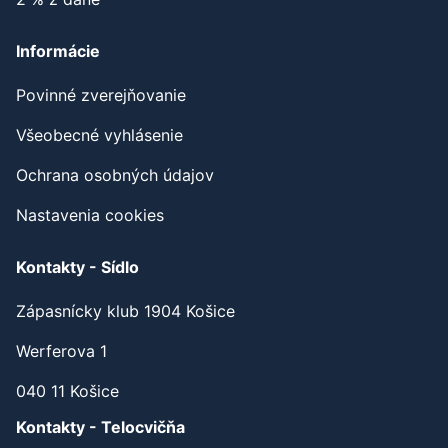
2 % z dane
Informácie
Povinné zverejňovanie
Všeobecné vyhlásenie
Ochrana osobných údajov
Nastavenia cookies
Kontakty - Sídlo
Zápasnícky klub 1904 Košice
Werferova 1
040 11 Košice
Kontakty - Telocvičňa