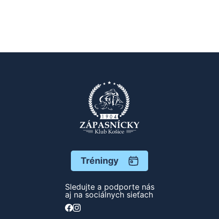
Tréningy
Sledujte a podporte nás
aj na sociálnych sieťach