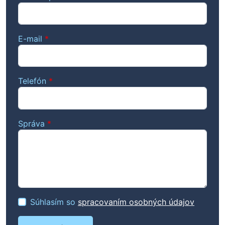
E-mail
*
Telefón
*
Správa
*
Súhlasím so
spracovaním osobných údajov