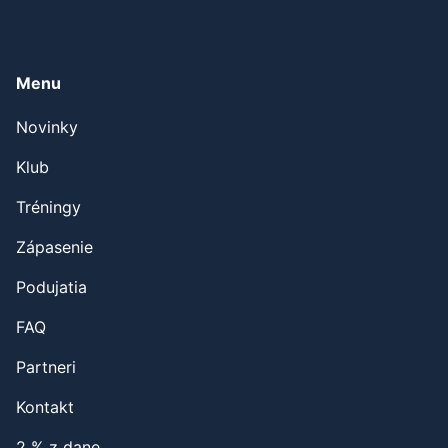
Menu
Novinky
Klub
Tréningy
Zápasenie
Podujatia
FAQ
Partneri
Kontakt