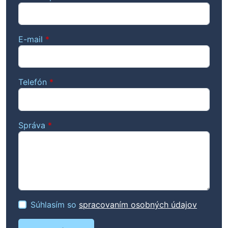
E-mail
*
Telefón
*
Správa
*
Súhlasím so
spracovaním osobných údajov