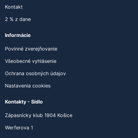
Kontakt
2 % z dane
Informácie
Povinné zverejňovanie
Všeobecné vyhlásenie
Ochrana osobných údajov
Nastavenia cookies
Kontakty - Sídlo
Zápasnícky klub 1904 Košice
Werferova 1