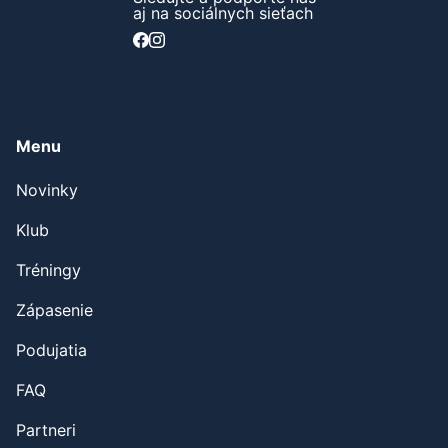
aj na sociálnych sieťach
Menu
Novinky
Klub
Tréningy
Zápasenie
Podujatia
FAQ
Partneri