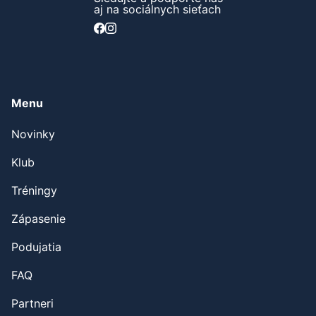
aj na sociálnych sieťach
Menu
Novinky
Klub
Tréningy
Zápasenie
Podujatia
FAQ
Partneri