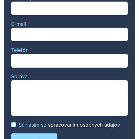
E-mail
*
Telefón
*
Správa
*
Súhlasím so
spracovaním osobných údajov