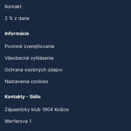
Kontakt
2 % z dane
Informácie
Povinné zverejňovanie
Všeobecné vyhlásenie
Ochrana osobných údajov
Nastavenia cookies
Kontakty - Sídlo
Zápasnícky klub 1904 Košice
Werferova 1