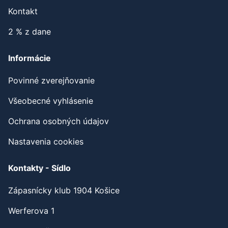
Kontakt
2 % z dane
Informácie
Povinné zverejňovanie
Všeobecné vyhlásenie
Ochrana osobných údajov
Nastavenia cookies
Kontakty - Sídlo
Zápasnícky klub 1904 Košice
Werferova 1