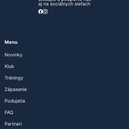
aj na sociálnych sieťach
Menu
Novinky
Klub
Tréningy
Zápasenie
Podujatia
FAQ
Partneri