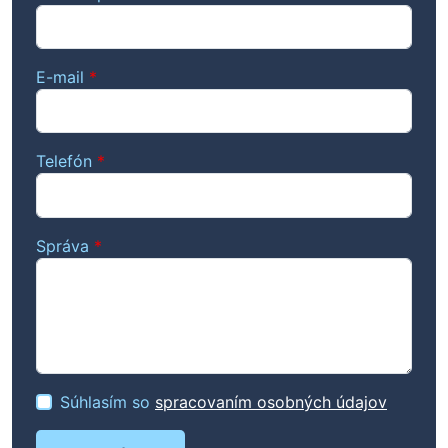
E-mail
*
Telefón
*
Správa
*
Súhlasím so
spracovaním osobných údajov