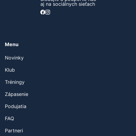
aj na sociálnych sieťach
Menu
Novinky
Klub
Tréningy
Zápasenie
Podujatia
FAQ
Partneri