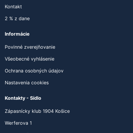
Kontakt
2 % z dane
Informácie
Povinné zverejňovanie
Všeobecné vyhlásenie
Ochrana osobných údajov
Nastavenia cookies
Kontakty - Sídlo
Zápasnícky klub 1904 Košice
Werferova 1