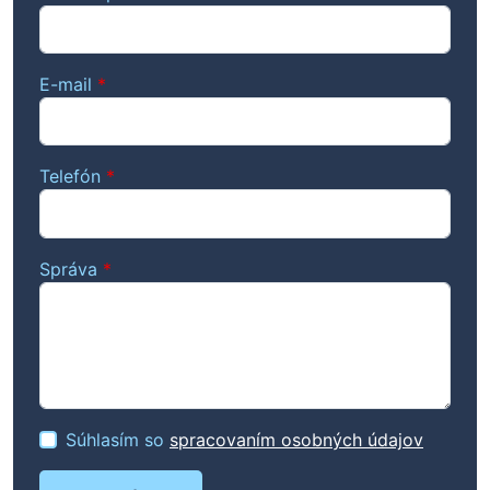
E-mail
*
Telefón
*
Správa
*
Súhlasím so
spracovaním osobných údajov