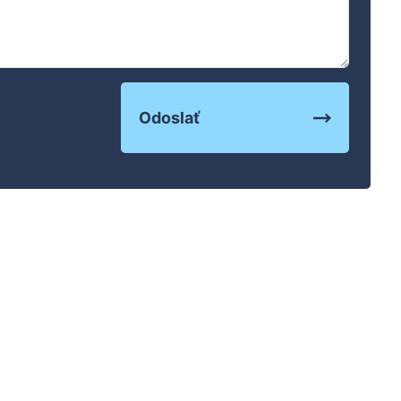
Odoslať