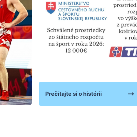
Prečítajte si o histórii