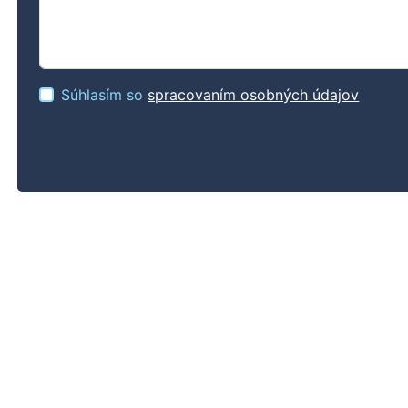
Súhlasím so
spracovaním osobných údajov