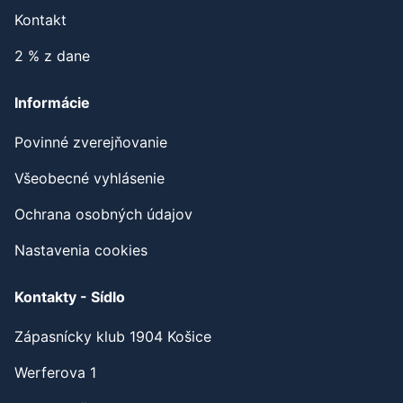
Kontakt
2 % z dane
Informácie
Povinné zverejňovanie
Všeobecné vyhlásenie
Ochrana osobných údajov
Nastavenia cookies
Kontakty - Sídlo
Zápasnícky klub 1904 Košice
Werferova 1