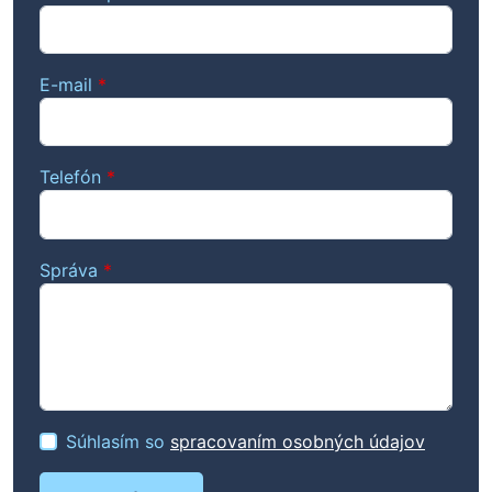
E-mail
*
Telefón
*
Správa
*
Súhlasím so
spracovaním osobných údajov