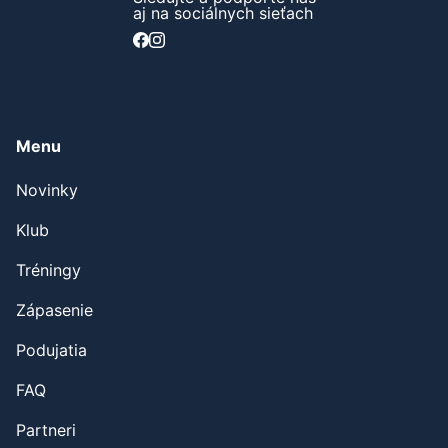
aj na sociálnych sieťach
Menu
Novinky
Klub
Tréningy
Zápasenie
Podujatia
FAQ
Partneri