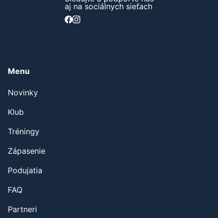
aj na sociálnych sieťach
Menu
Novinky
Klub
Tréningy
Zápasenie
Podujatia
FAQ
Partneri