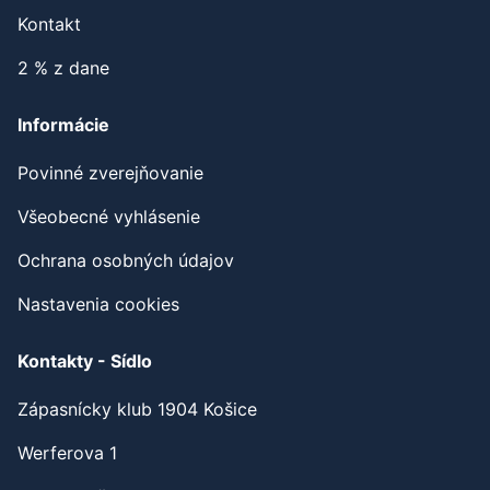
Kontakt
2 % z dane
Informácie
Povinné zverejňovanie
Všeobecné vyhlásenie
Ochrana osobných údajov
Nastavenia cookies
Kontakty - Sídlo
Zápasnícky klub 1904 Košice
Werferova 1