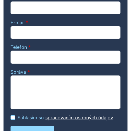
E-mail
*
Telefón
*
Správa
*
Súhlasím so
spracovaním osobných údajov