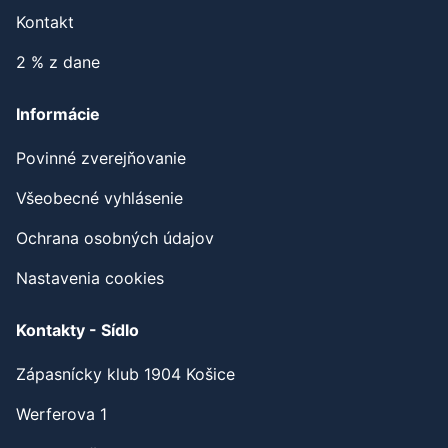
Kontakt
2 % z dane
Informácie
Povinné zverejňovanie
Všeobecné vyhlásenie
Ochrana osobných údajov
Nastavenia cookies
Kontakty - Sídlo
Zápasnícky klub 1904 Košice
Werferova 1