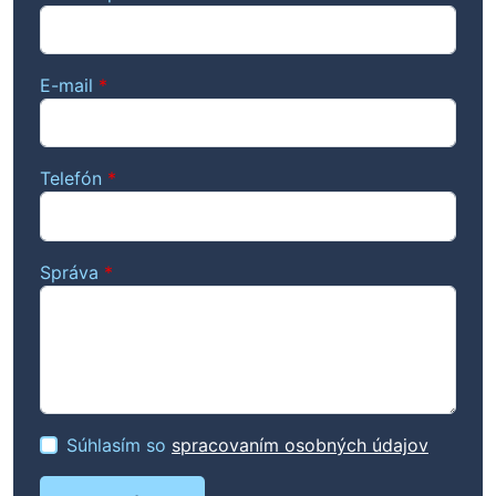
E-mail
*
Telefón
*
Správa
*
Súhlasím so
spracovaním osobných údajov