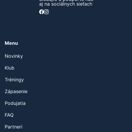
aj na sociálnych sieťach
Menu
Novinky
Klub
Tréningy
Zápasenie
Podujatia
FAQ
Partneri