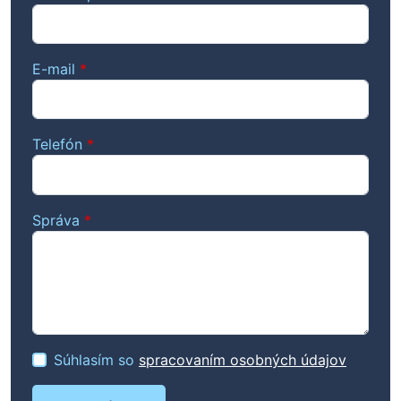
E-mail
*
Telefón
*
Správa
*
Súhlasím so
spracovaním osobných údajov