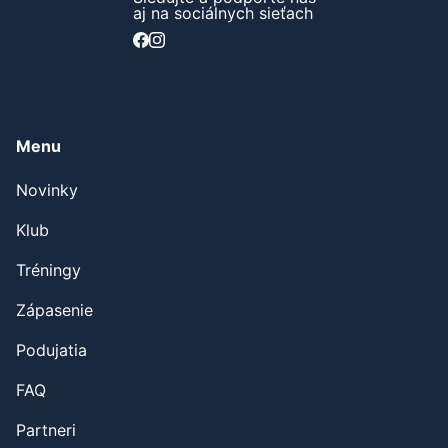
aj na sociálnych sieťach
Menu
Novinky
Klub
Tréningy
Zápasenie
Podujatia
FAQ
Partneri