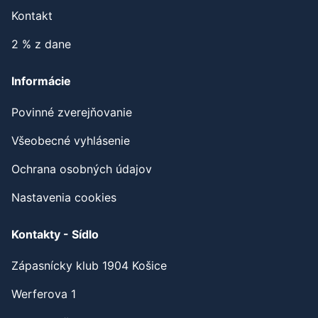
Kontakt
2 % z dane
Informácie
Povinné zverejňovanie
Všeobecné vyhlásenie
Ochrana osobných údajov
Nastavenia cookies
Kontakty - Sídlo
Zápasnícky klub 1904 Košice
Werferova 1