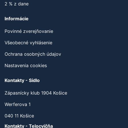
Partneri
Kontakt
2 % z dane
Informácie
Povinné zverejňovanie
Všeobecné vyhlásenie
Ochrana osobných údajov
Nastavenia cookies
Kontakty - Sídlo
Zápasnícky klub 1904 Košice