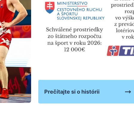
Prečítajte si o histórii