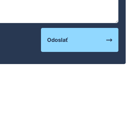
Odoslať