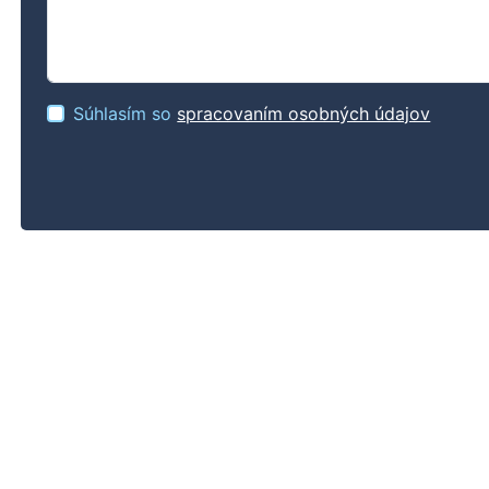
Súhlasím so
spracovaním osobných údajov