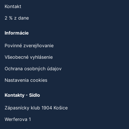
Kontakt
2 % z dane
Informácie
Povinné zverejňovanie
Všeobecné vyhlásenie
Ochrana osobných údajov
Nastavenia cookies
Kontakty - Sídlo
Zápasnícky klub 1904 Košice
Werferova 1