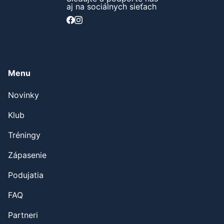
aj na sociálnych sieťach
Menu
Novinky
Klub
Tréningy
Zápasenie
Podujatia
FAQ
Partneri