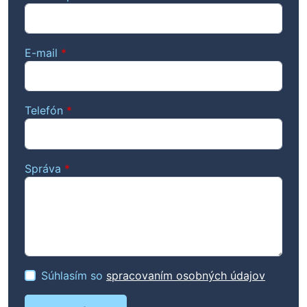
E-mail
*
Telefón
*
Správa
*
Súhlasím so
spracovaním osobných údajov