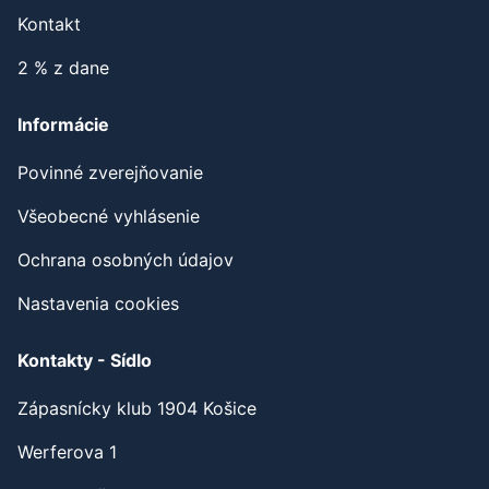
Partneri
Kontakt
2 % z dane
Informácie
Povinné zverejňovanie
Všeobecné vyhlásenie
Ochrana osobných údajov
Nastavenia cookies
Kontakty - Sídlo
Zápasnícky klub 1904 Košice