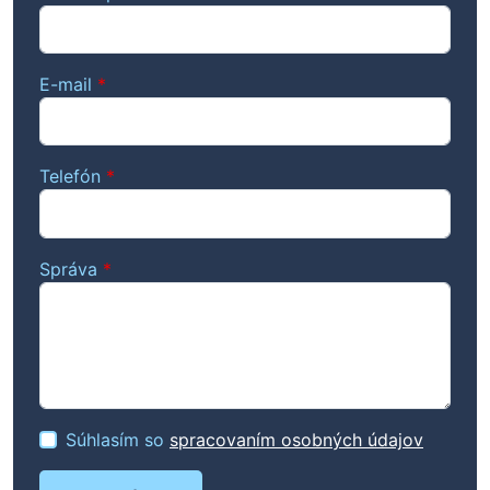
E-mail
*
Telefón
*
Správa
*
Súhlasím so
spracovaním osobných údajov