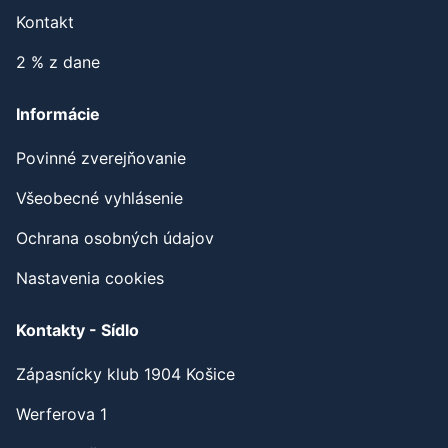
Kontakt
2 % z dane
Informácie
Povinné zverejňovanie
Všeobecné vyhlásenie
Ochrana osobných údajov
Nastavenia cookies
Kontakty - Sídlo
Zápasnícky klub 1904 Košice
Werferova 1