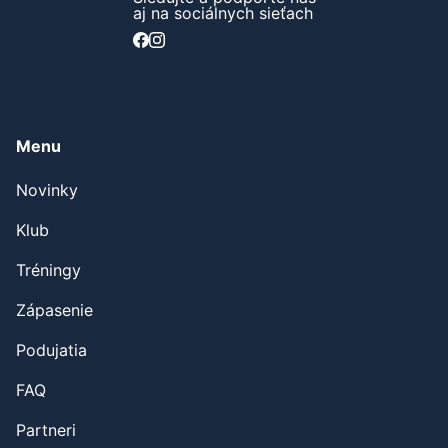
aj na sociálnych sieťach
Menu
Novinky
Klub
Tréningy
Zápasenie
Podujatia
FAQ
Partneri