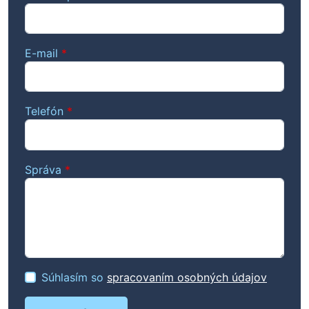
E-mail
*
Telefón
*
Správa
*
Súhlasím so
spracovaním osobných údajov