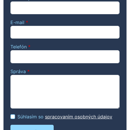
E-mail
*
Telefón
*
Správa
*
Súhlasím so
spracovaním osobných údajov