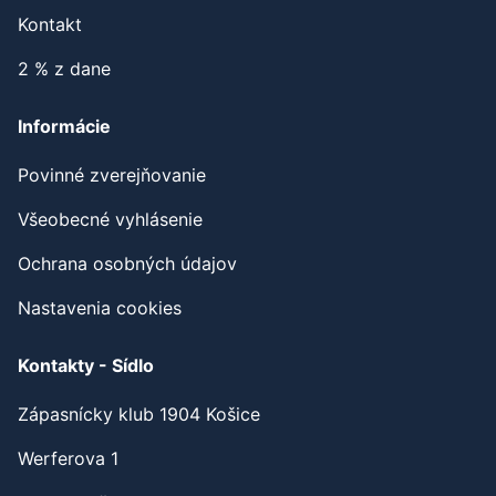
Partneri
Kontakt
2 % z dane
Informácie
Povinné zverejňovanie
Všeobecné vyhlásenie
Ochrana osobných údajov
Nastavenia cookies
Kontakty - Sídlo
Zápasnícky klub 1904 Košice