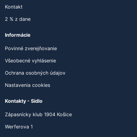
Kontakt
2 % z dane
Informácie
Povinné zverejňovanie
Všeobecné vyhlásenie
Ochrana osobných údajov
Nastavenia cookies
Kontakty - Sídlo
Zápasnícky klub 1904 Košice
Werferova 1