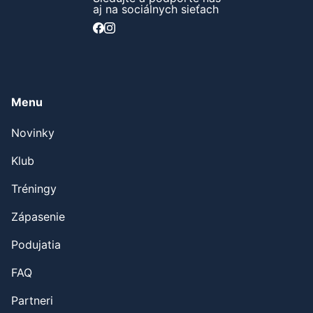
aj na sociálnych sieťach
Menu
Novinky
Klub
Tréningy
Zápasenie
Podujatia
FAQ
Partneri