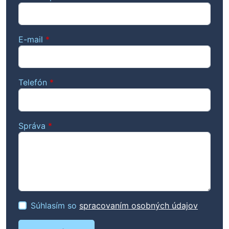
E-mail
*
Telefón
*
Správa
*
Súhlasím so
spracovaním osobných údajov