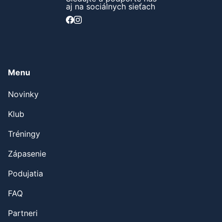
aj na sociálnych sieťach
Menu
Novinky
Klub
Tréningy
Zápasenie
Podujatia
FAQ
Partneri