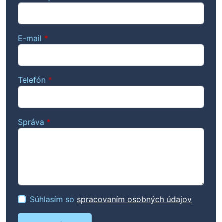
E-mail
*
Telefón
*
Správa
*
Súhlasím so
spracovaním osobných údajov