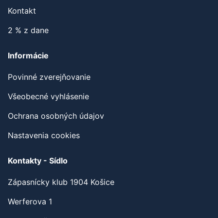
Kontakt
2 % z dane
Informácie
Povinné zverejňovanie
Všeobecné vyhlásenie
Ochrana osobných údajov
Nastavenia cookies
Kontakty - Sídlo
Zápasnícky klub 1904 Košice
Werferova 1