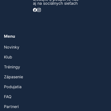
aj na sociálnych sieťach
Menu
Novinky
Klub
Tréningy
Zápasenie
Podujatia
FAQ
Partneri