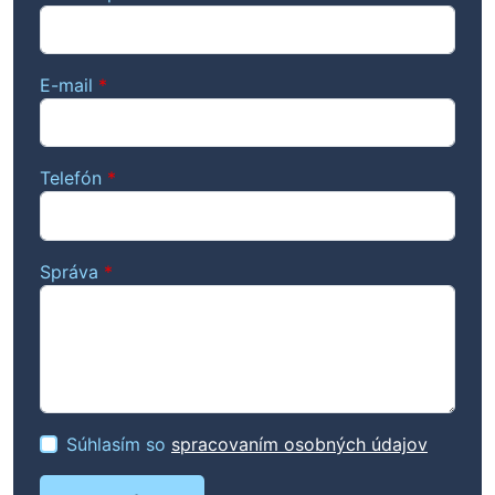
E-mail
*
Telefón
*
Správa
*
Súhlasím so
spracovaním osobných údajov