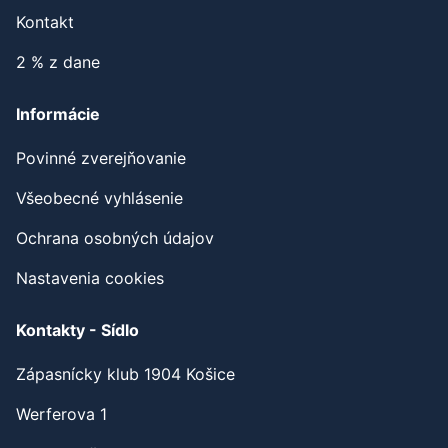
Kontakt
2 % z dane
Informácie
Povinné zverejňovanie
Všeobecné vyhlásenie
Ochrana osobných údajov
Nastavenia cookies
Kontakty - Sídlo
Zápasnícky klub 1904 Košice
Werferova 1