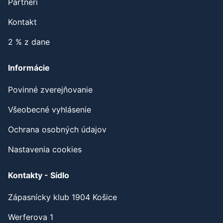
Partneri
Kontakt
2 % z dane
Informácie
Povinné zverejňovanie
Všeobecné vyhlásenie
Ochrana osobných údajov
Nastavenia cookies
Kontakty - Sídlo
Zápasnícky klub 1904 Košice
Werferova 1