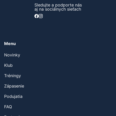
Sledujte a podporte nás
aj na sociálnych sieťach
Menu
Novinky
Klub
Tréningy
Zápasenie
Podujatia
FAQ