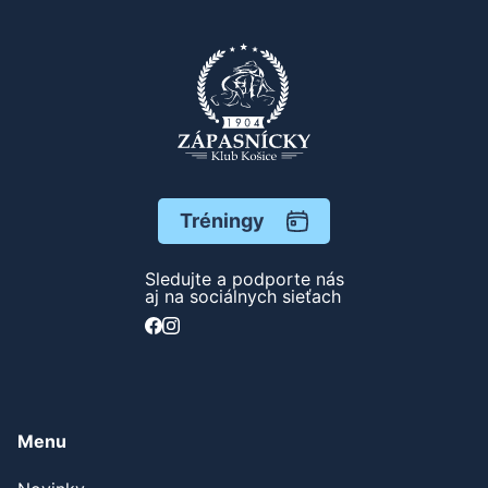
Tréningy
Sledujte a podporte nás
aj na sociálnych sieťach
Menu