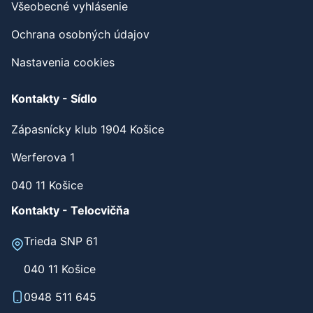
Všeobecné vyhlásenie
Ochrana osobných údajov
Nastavenia cookies
Kontakty - Sídlo
Zápasnícky klub 1904 Košice
Werferova 1
040 11 Košice
Kontakty - Telocvičňa
Trieda SNP 61
040 11 Košice
0948 511 645