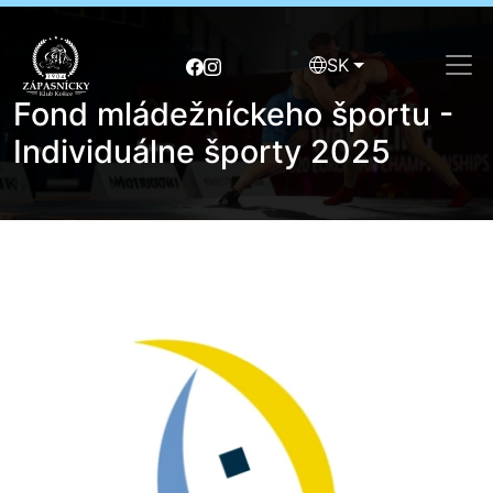
SK
Fond mládežníckeho športu -
Individuálne športy 2025