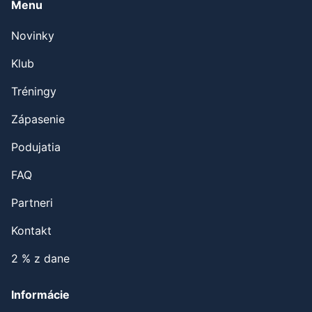
Menu
Novinky
Klub
Tréningy
Zápasenie
Podujatia
FAQ
Partneri
Kontakt
2 % z dane
Informácie