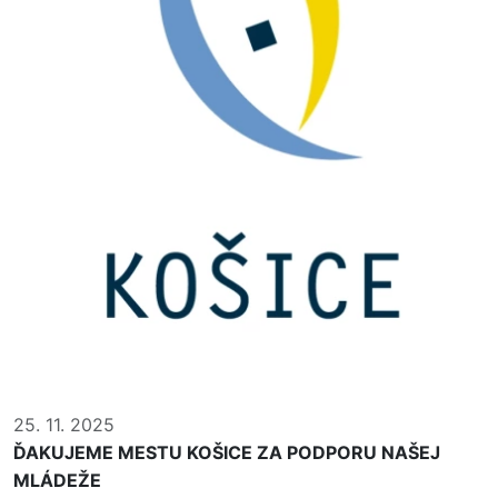
25. 11. 2025
ĎAKUJEME MESTU KOŠICE ZA PODPORU NAŠEJ
MLÁDEŽE