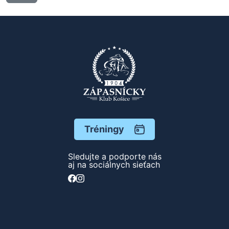
Tréningy
Sledujte a podporte nás
aj na sociálnych sieťach