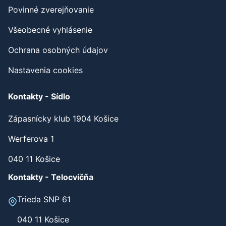
Povinné zverejňovanie
Všeobecné vyhlásenie
Ochrana osobných údajov
Nastavenia cookies
Kontakty - Sídlo
Zápasnícky klub 1904 Košice
Werferova 1
040 11 Košice
Kontakty - Telocvičňa
Trieda SNP 61
040 11 Košice