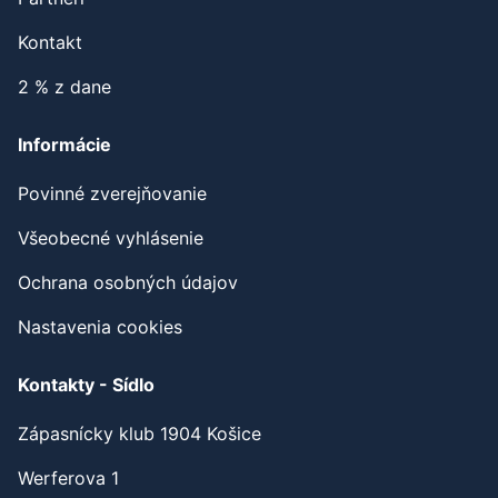
Kontakt
2 % z dane
Informácie
Povinné zverejňovanie
Všeobecné vyhlásenie
Ochrana osobných údajov
Nastavenia cookies
Kontakty - Sídlo
Zápasnícky klub 1904 Košice
Werferova 1