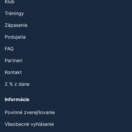
Klub
Tréningy
Zápasenie
Podujatia
FAQ
Partneri
Kontakt
2 % z dane
Informácie
Povinné zverejňovanie
Všeobecné vyhlásenie