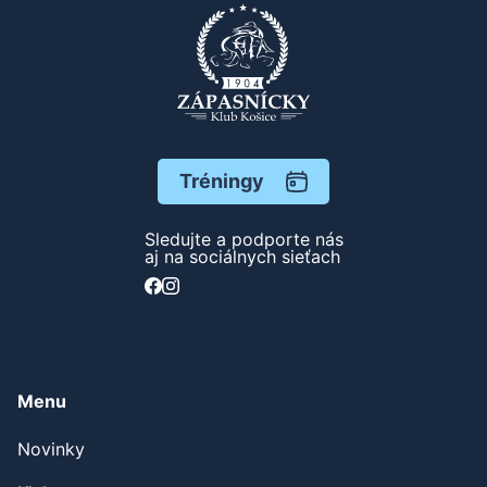
Tréningy
Sledujte a podporte nás
aj na sociálnych sieťach
Menu
Novinky