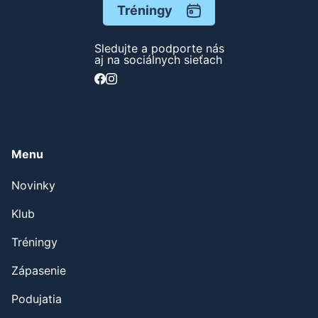
Tréningy
Sledujte a podporte nás
aj na sociálnych sieťach
Menu
Novinky
Klub
Tréningy
Zápasenie
Podujatia