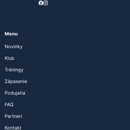
Menu
Novinky
Klub
Tréningy
Zápasenie
Podujatia
FAQ
Partneri
Kontakt