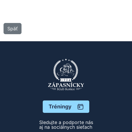
Späť
Tréningy
Sledujte a podporte nás
aj na sociálnych sieťach