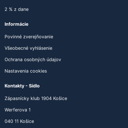
2 % z dane
Informácie
Povinné zverejňovanie
Všeobecné vyhlásenie
Ochrana osobných údajov
Nastavenia cookies
Kontakty - Sídlo
Zápasnícky klub 1904 Košice
Werferova 1
040 11 Košice