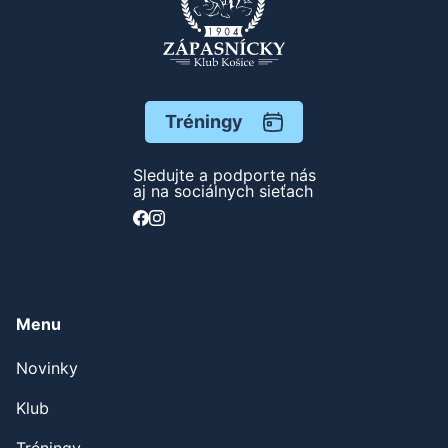
Tréningy
Sledujte a podporte nás
aj na sociálnych sieťach
Menu
Novinky
Klub