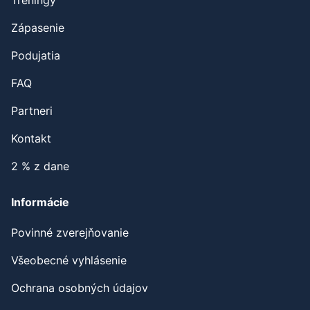
Tréningy
Zápasenie
Podujatia
FAQ
Partneri
Kontakt
2 % z dane
Informácie
Povinné zverejňovanie
Všeobecné vyhlásenie
Ochrana osobných údajov