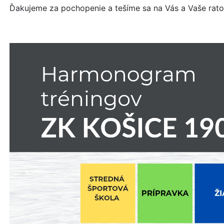
Ďakujeme za pochopenie a tešíme sa na Vás a Vaše ratol