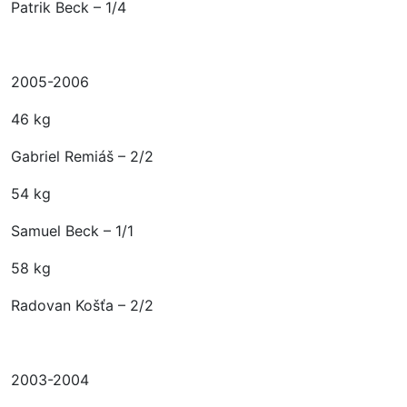
Patrik Beck – 1/4
2005-2006
46 kg
Gabriel Remiáš – 2/2
54 kg
Samuel Beck – 1/1
58 kg
Radovan Košťa – 2/2
2003-2004