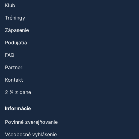
Klub
Tréningy
Zápasenie
Podujatia
FAQ
Partneri
Kontakt
2 % z dane
Informácie
Povinné zverejňovanie
Všeobecné vyhlásenie