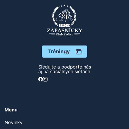
Tréningy
Sledujte a podporte nás
aj na sociálnych sieťach
Menu
Novinky