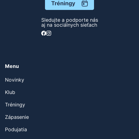
Tréningy
Sledujte a podporte nás
aj na sociálnych sieťach
Menu
Novinky
Klub
Tréningy
Zápasenie
Podujatia