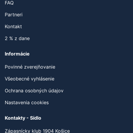
FAQ
Partneri
Kontakt
2 % z dane
Informácie
Povinné zverejňovanie
Všeobecné vyhlásenie
Ochrana osobných údajov
Nastavenia cookies
Kontakty - Sídlo
Zápasnícky klub 1904 Košice