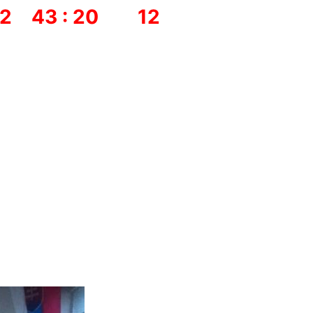
 2 43 : 20 12
 40 4