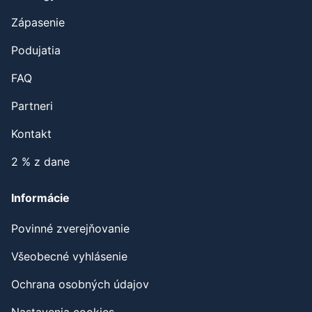
Zápasenie
Podujatia
FAQ
Partneri
Kontakt
2 % z dane
Informácie
Povinné zverejňovanie
Všeobecné vyhlásenie
Ochrana osobných údajov