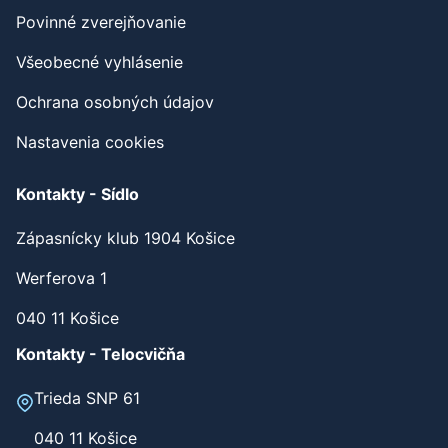
Povinné zverejňovanie
Všeobecné vyhlásenie
Ochrana osobných údajov
Nastavenia cookies
Kontakty - Sídlo
Zápasnícky klub 1904 Košice
Werferova 1
040 11 Košice
Kontakty - Telocvičňa
Trieda SNP 61
040 11 Košice