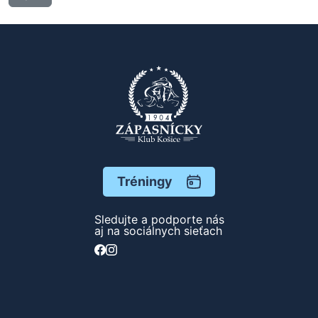
Tréningy
Sledujte a podporte nás
aj na sociálnych sieťach