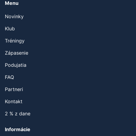
Menu
Novinky
Klub
Tréningy
Zápasenie
Podujatia
FAQ
Partneri
Kontakt
2 % z dane
Informácie