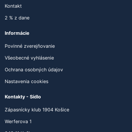
Kontakt
2 % z dane
Informácie
Povinné zverejňovanie
Všeobecné vyhlásenie
Ochrana osobných údajov
Nastavenia cookies
Kontakty - Sídlo
Zápasnícky klub 1904 Košice
Werferova 1