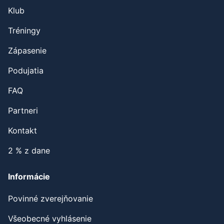
Klub
Tréningy
Zápasenie
Podujatia
FAQ
Partneri
Kontakt
2 % z dane
Informácie
Povinné zverejňovanie
Všeobecné vyhlásenie