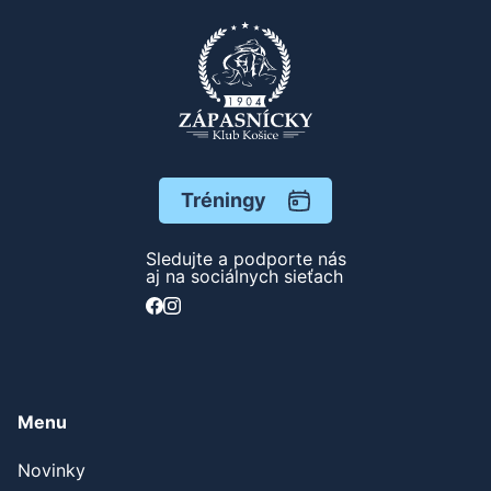
Tréningy
Sledujte a podporte nás
aj na sociálnych sieťach
Menu
Novinky