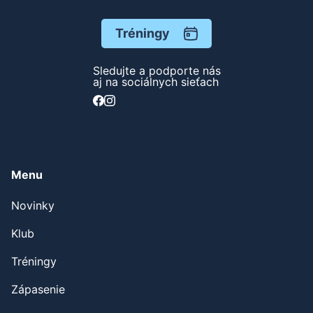
Tréningy
Sledujte a podporte nás
aj na sociálnych sieťach
Menu
Novinky
Klub
Tréningy
Zápasenie