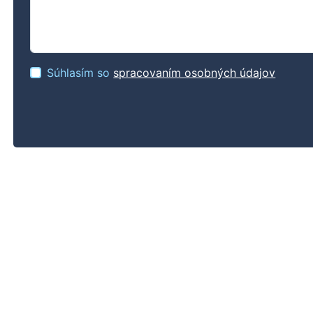
Súhlasím so
spracovaním osobných údajov