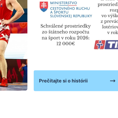
Prečítajte si o histórii