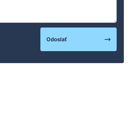
Odoslať