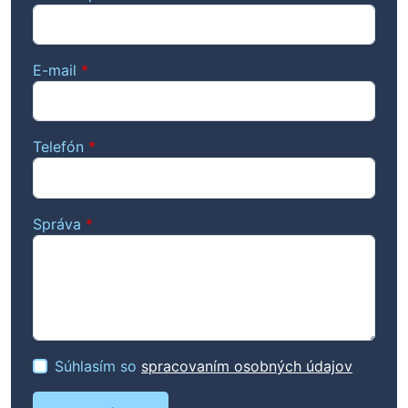
E-mail
*
Telefón
*
Správa
*
Súhlasím so
spracovaním osobných údajov