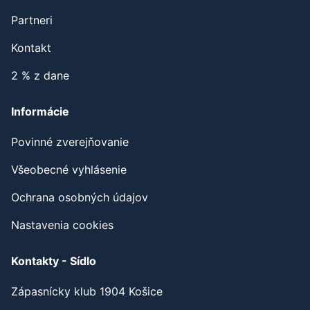
Partneri
Kontakt
2 % z dane
Informácie
Povinné zverejňovanie
Všeobecné vyhlásenie
Ochrana osobných údajov
Nastavenia cookies
Kontakty - Sídlo
Zápasnícky klub 1904 Košice