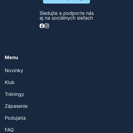
Sledujte a podporte nás
aj na sociálnych sieťach
Menu
Novinky
Klub
Tréningy
Zápasenie
Podujatia
FAQ