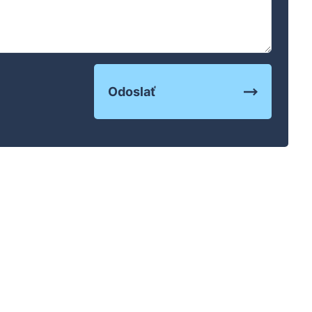
Odoslať