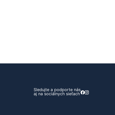
Sledujte a podporte nás
aj na sociálnych sieťach