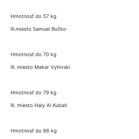
Hmotnosť do 57 kg
III.miesto Samuel Bučko
Hmotnosť do 70 kg
III. miesto Makar Vyhivski
Hmotnosť do 79 kg
III. miesto Haly Al Kubati
Hmotnosť do 86 kg